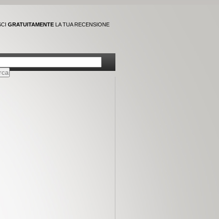
SCI
GRATUITAMENTE
LA TUA RECENSIONE