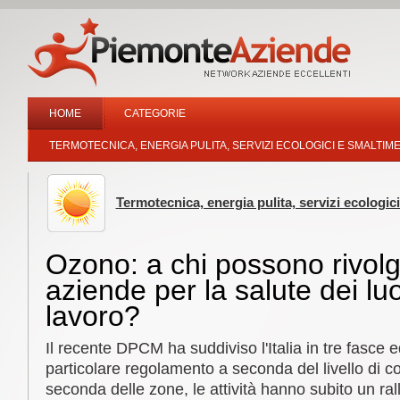
HOME
CATEGORIE
TERMOTECNICA, ENERGIA PULITA, SERVIZI ECOLOGICI E SMALTIME
Termotecnica, energia pulita, servizi ecologici
Ozono: a chi possono rivolg
aziende per la salute dei luo
lavoro?
Il recente DPCM ha suddiviso l'Italia in tre fasce
particolare regolamento a seconda del livello di c
seconda delle zone, le attività hanno subito un ra