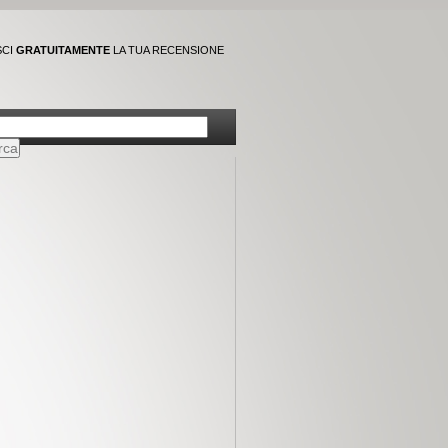
SCI
GRATUITAMENTE
LA TUA RECENSIONE