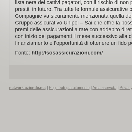
lista nera dei cattivi pagatori, con il rischio di non 
prestiti in futuro. Tra tutte le formule assicurative
Compagnie va sicuramente menzionata quella de
Gruppo assicurativo Unipol – Sai che offre la possi
premi delle assicurazioni a rate con addebito dirett
con inizio dei pagamenti il mese successivo alla d
finanziamento e l’opportunità di ottenere un fido pe
Fonte:
http://sosassicurazioni.com/
network-aziende.net
|
Registrati gratuitamente
|
Area riservata
|
Privacy