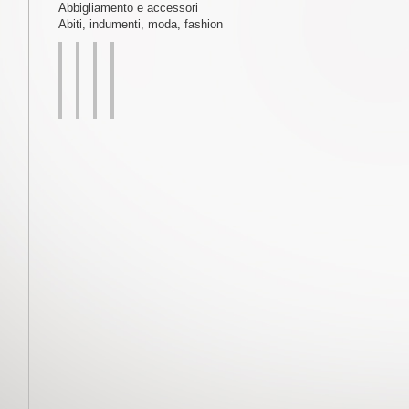
Abbigliamento e accessori
Abiti, indumenti, moda, fashion