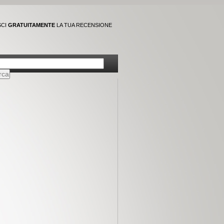
SCI
GRATUITAMENTE
LA TUA RECENSIONE