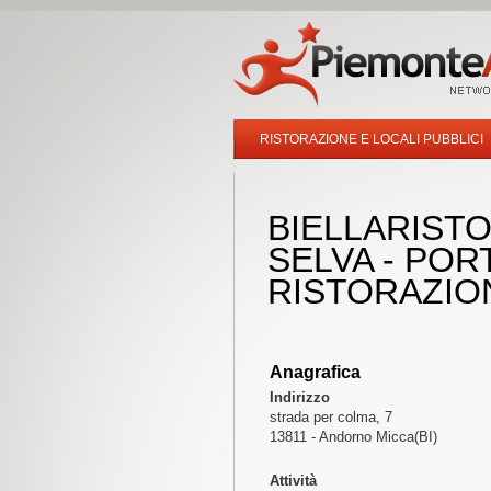
RISTORAZIONE E LOCALI PUBBLICI
BIELLARISTO
SELVA - POR
RISTORAZIO
Anagrafica
Indirizzo
strada per colma, 7
13811 - Andorno Micca(BI)
Attività