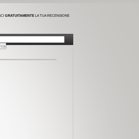
SCI
GRATUITAMENTE
LA TUA RECENSIONE