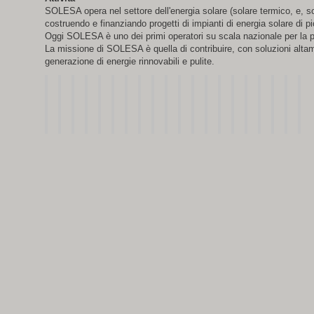
SOLESA opera nel settore dell'energia solare (solare termico, e, so
costruendo e finanziando progetti di impianti di energia solare di p
Oggi SOLESA è uno dei primi operatori su scala nazionale per la p
La missione di SOLESA è quella di contribuire, con soluzioni altame
generazione di energie rinnovabili e pulite.