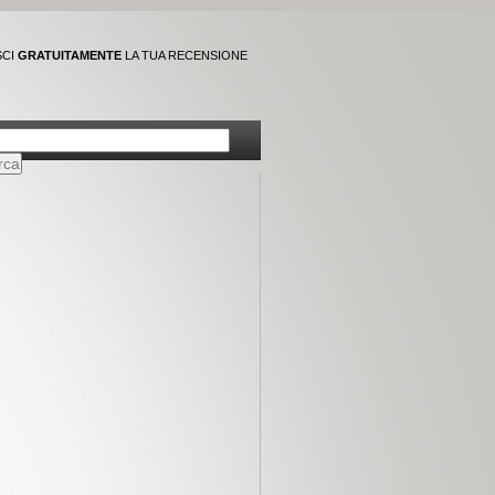
SCI
GRATUITAMENTE
LA TUA RECENSIONE