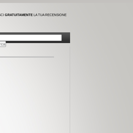
SCI
GRATUITAMENTE
LA TUA RECENSIONE