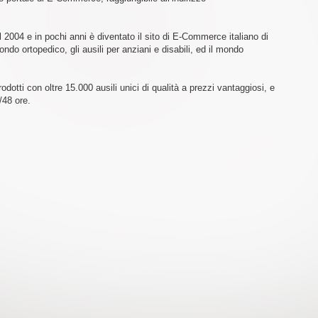
 2004 e in pochi anni è diventato il sito di E-Commerce italiano di
ondo ortopedico, gli ausili per anziani e disabili, ed il mondo
otti con oltre 15.000 ausili unici di qualità a prezzi vantaggiosi, e
/48 ore.