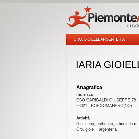
ORO, GIOIELLI, ARGENTERIA
IARIA GIOIEL
Anagrafica
Indirizzo
CSO GARIBALDI GIUSEPPE 78
28021 - BORGOMANERO(NO)
Attività
Gioiellerie, oreficerie, articoli da re
Oro, gioielli, argenteria