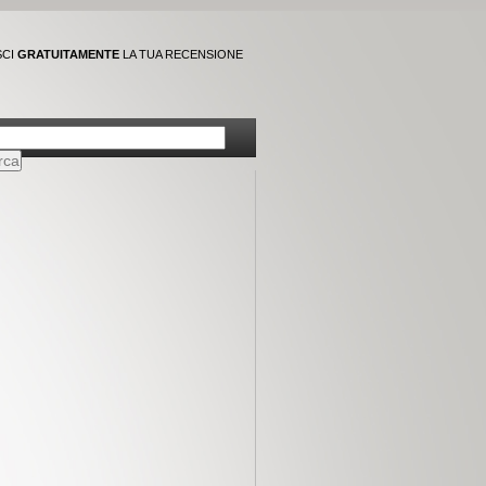
SCI
GRATUITAMENTE
LA TUA RECENSIONE