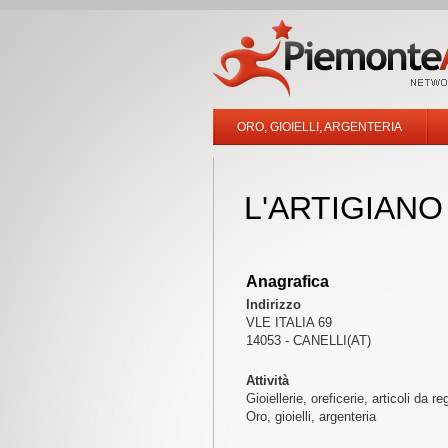
ORO, GIOIELLI, ARGENTERIA
L'ARTIGIANO
Anagrafica
Indirizzo
VLE ITALIA 69
14053 - CANELLI(AT)
Attività
Gioiellerie, oreficerie, articoli da re
Oro, gioielli, argenteria