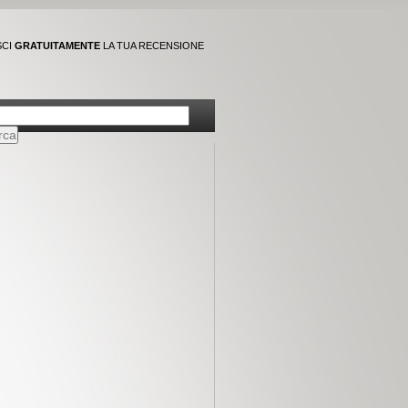
SCI
GRATUITAMENTE
LA TUA RECENSIONE