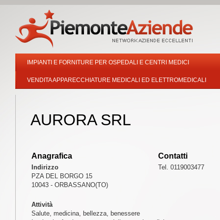
IMPIANTI E FORNITURE PER OSPEDALI E CENTRI MEDICI
VENDITA APPARECCHIATURE MEDICALI ED ELETTROMEDICALI
AURORA SRL
Anagrafica
Contatti
Indirizzo
Tel. 0119003477
PZA DEL BORGO 15
10043 - ORBASSANO(TO)
Attività
Salute, medicina, bellezza, benessere