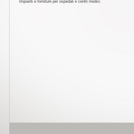
Impianti e forniture per ospedali e centri medici