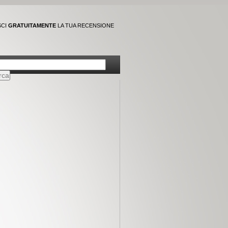
SCI
GRATUITAMENTE
LA TUA RECENSIONE