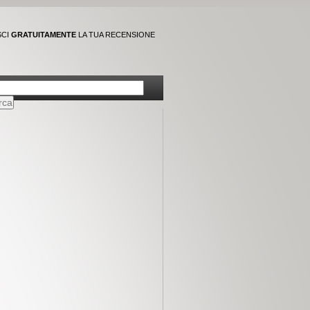
SCI
GRATUITAMENTE
LA TUA RECENSIONE