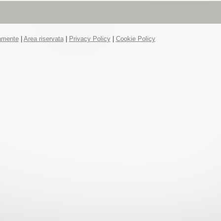
tamente
|
Area riservata
|
Privacy Policy
|
Cookie Policy