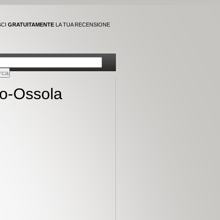
SCI
GRATUITAMENTE
LA TUA RECENSIONE
io-Ossola