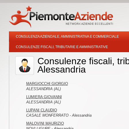
CONSULENZA AZIENDALE, AMMINISTRATIVA E COMMERCIALE
CONSULENZE FISCALI, TRIBUTARIE E AMMINISTRATIVE
Consulenze fiscali, tri
Alessandria
MARGIOCCHI GIORGIO
ALESSANDRIA (AL)
LUMIERA GIOVANNI
ALESSANDRIA (AL)
LUPANI CLAUDIO
CASALE MONFERRATO - Alessandria
MALOVINI MAURIZIO
NOVI LIGURE - Alessandria