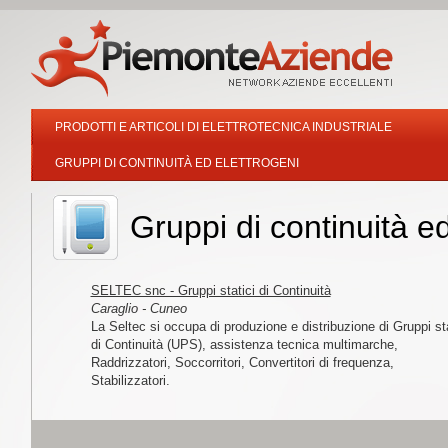
PRODOTTI E ARTICOLI DI ELETTROTECNICA INDUSTRIALE
GRUPPI DI CONTINUITÀ ED ELETTROGENI
Gruppi di continuità e
SELTEC snc - Gruppi statici di Continuità
Caraglio - Cuneo
La Seltec si occupa di produzione e distribuzione di Gruppi sta
di Continuità (UPS), assistenza tecnica multimarche,
Raddrizzatori, Soccorritori, Convertitori di frequenza,
Stabilizzatori.