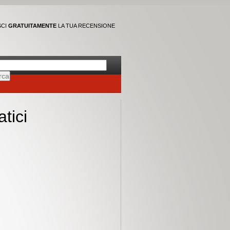
SCI
GRATUITAMENTE
LA TUA RECENSIONE
tici