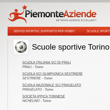
SERVIZI SPORTIVI, SUPPORTO PER HOBBY
SCUOLE SPORT
Scuole sportive Torino
SCUOLA ITALIANA SCI DI PRALI
PRALI - Torino
SCUOLA SCI OLIMPIONICA SESTRIERE
SESTRIERE - Torino
SCUOLA NAZIONALE SCI PRAGELATO
PRAGELATO - Torino
SOCIETA IPPICA TORINESE
NICHELINO - Torino