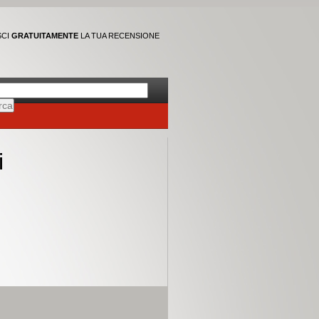
SCI
GRATUITAMENTE
LA TUA RECENSIONE
i