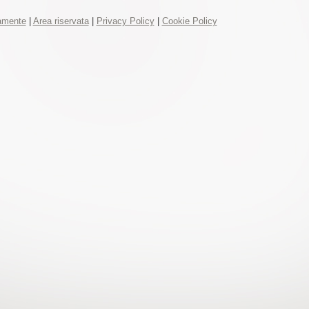
tamente
|
Area riservata
|
Privacy Policy
|
Cookie Policy