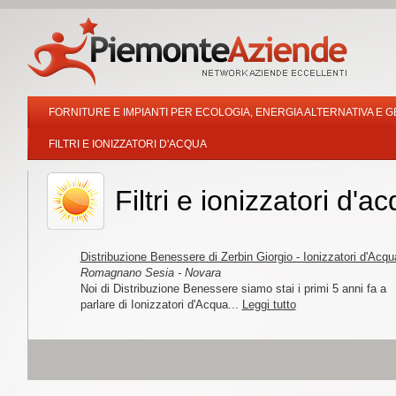
FORNITURE E IMPIANTI PER ECOLOGIA, ENERGIA ALTERNATIVA E GE
FILTRI E IONIZZATORI D'ACQUA
Filtri e ionizzatori d'
Distribuzione Benessere di Zerbin Giorgio - Ionizzatori d'Acqu
Romagnano Sesia - Novara
Noi di Distribuzione Benessere siamo stai i primi 5 anni fa a
parlare di Ionizzatori d'Acqua...
Leggi tutto