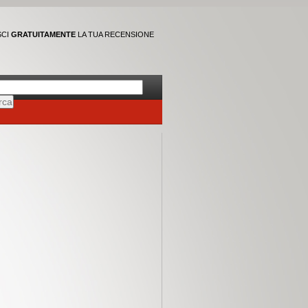
SCI
GRATUITAMENTE
LA TUA RECENSIONE