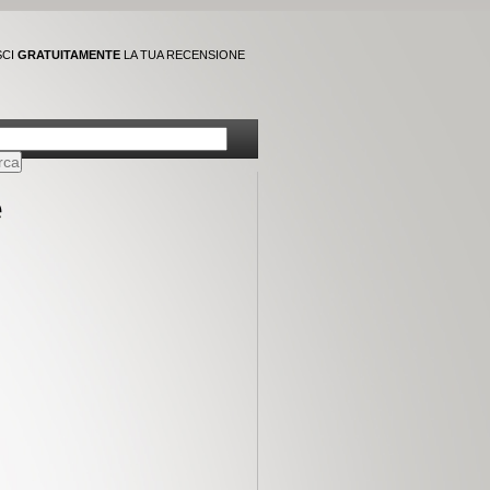
SCI
GRATUITAMENTE
LA TUA RECENSIONE
e