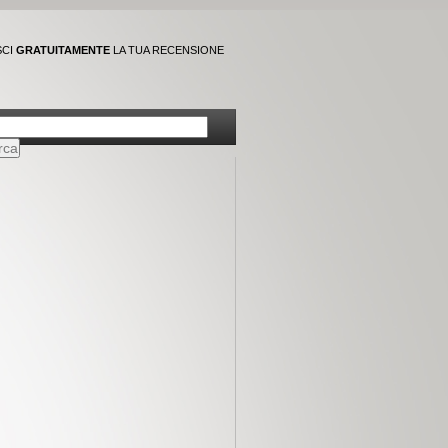
SCI
GRATUITAMENTE
LA TUA RECENSIONE