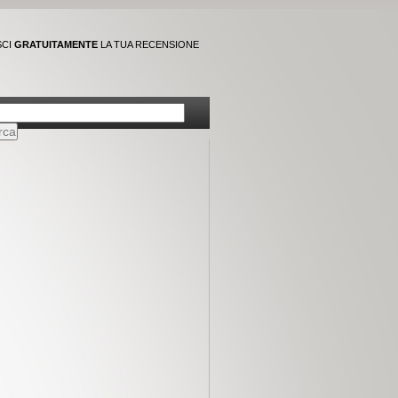
SCI
GRATUITAMENTE
LA TUA RECENSIONE