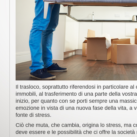
Il trasloco, soprattutto riferendosi in particolare 
immobili, al trasferimento di una parte della vostr
inizio, per quanto con se porti sempre una massic
emozione in vista di una nuova fase della vita, a 
fonte di stress.
Ciò che muta, che cambia, origina lo stress, ma 
deve essere e le possibilità che ci offre la societ