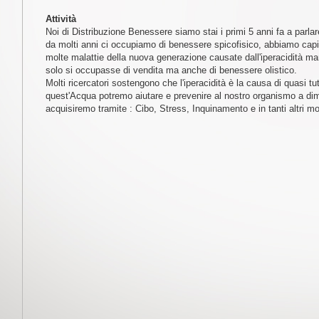
Attività
Noi di Distribuzione Benessere siamo stai i primi 5 anni fa a parlar
da molti anni ci occupiamo di benessere spicofisico, abbiamo capit
molte malattie della nuova generazione causate dall'iperacidità ma
solo si occupasse di vendita ma anche di benessere olistico.
Molti ricercatori sostengono che l'iperacidità è la causa di quasi tutt
quest'Acqua potremo aiutare e prevenire al nostro organismo a dim
acquisiremo tramite : Cibo, Stress, Inquinamento e in tanti altri mo