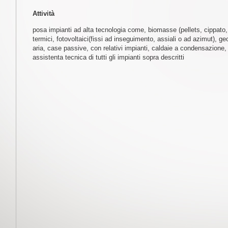
Attività
posa impianti ad alta tecnologia come, biomasse (pellets, cippato, l
termici, fotovoltaici(fissi ad inseguimento, assiali o ad azimut), ge
aria, case passive, con relativi impianti, caldaie a condensazione,
assistenta tecnica di tutti gli impianti sopra descritti