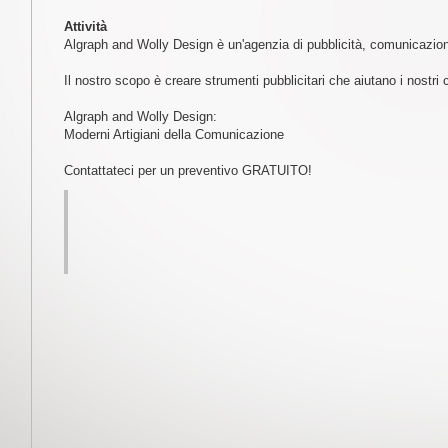
Attività
Algraph and Wolly Design è un'agenzia di pubblicità, comunicazio
Il nostro scopo è creare strumenti pubblicitari che aiutano i nostri 
Algraph and Wolly Design:
Moderni Artigiani della Comunicazione
Contattateci per un preventivo GRATUITO!