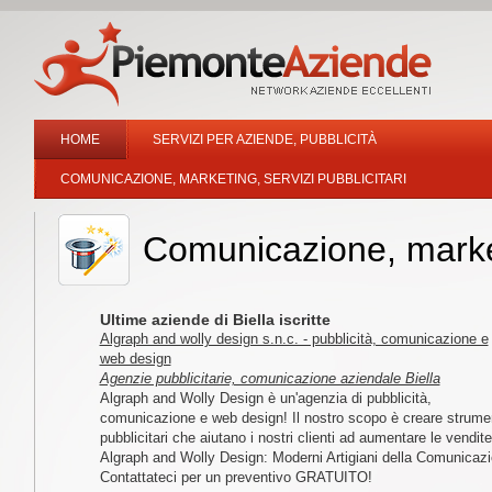
HOME
SERVIZI PER AZIENDE, PUBBLICITÀ
COMUNICAZIONE, MARKETING, SERVIZI PUBBLICITARI
Comunicazione, marketi
Ultime aziende di Biella iscritte
Algraph and wolly design s.n.c. - pubblicità, comunicazione e
web design
Agenzie pubblicitarie, comunicazione aziendale Biella
Algraph and Wolly Design è un'agenzia di pubblicità,
comunicazione e web design! Il nostro scopo è creare strume
pubblicitari che aiutano i nostri clienti ad aumentare le vendite
Algraph and Wolly Design: Moderni Artigiani della Comunicaz
Contattateci per un preventivo GRATUITO!