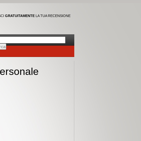
SCI
GRATUITAMENTE
LA TUA RECENSIONE
personale