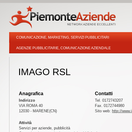
COMUNICAZIONE, MARKETING, SERVIZI PUBBLICITARI
AGENZIE PUBBLICITARIE, COMUNICAZIONE AZIENDALE
IMAGO RSL
Anagrafica
Contatti
Indirizzo
Tel. 0172743207
VIA ROMA 40
Fax. 0172744980
12030 - MARENE(CN)
Sito web:
http://www.
Attività
Servizi per aziende, pubblicità