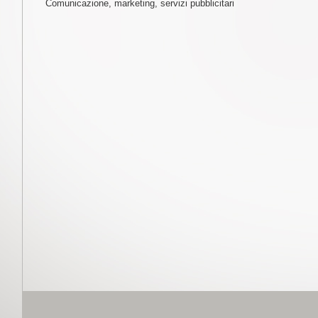
Comunicazione, marketing, servizi pubblicitari