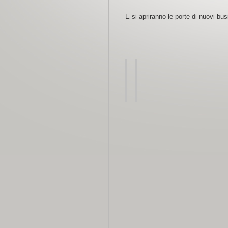
E si apriranno le porte di nuovi bus