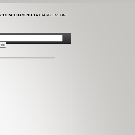
SCI
GRATUITAMENTE
LA TUA RECENSIONE