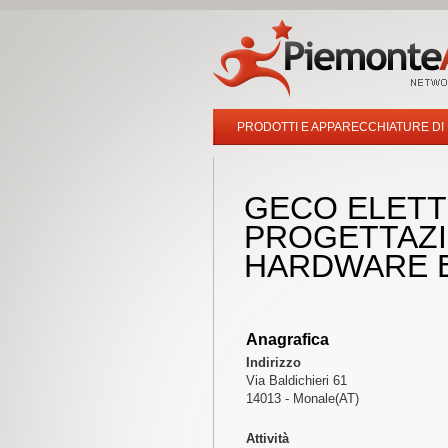
PRODOTTI E APPARECCHIATURE DI
GECO ELETT
PROGETTAZI
HARDWARE 
Anagrafica
Indirizzo
Via Baldichieri 61
14013 - Monale(AT)
Attività