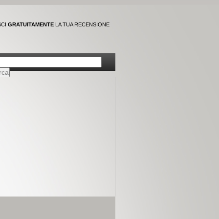
SCI
GRATUITAMENTE
LA TUA RECENSIONE