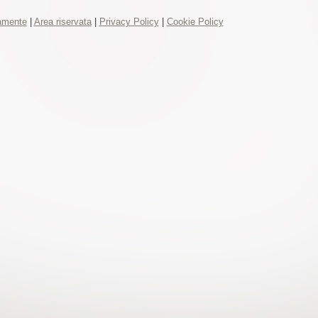
tamente
|
Area riservata
|
Privacy Policy
|
Cookie Policy