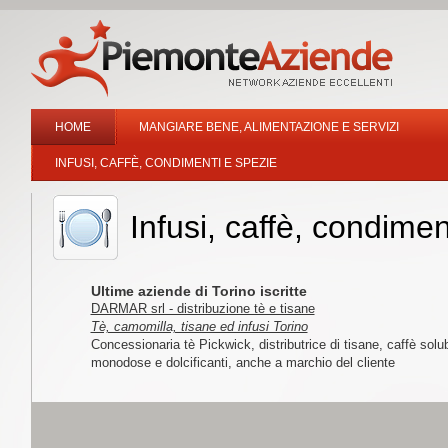
HOME
MANGIARE BENE, ALIMENTAZIONE E SERVIZI
INFUSI, CAFFÈ, CONDIMENTI E SPEZIE
Infusi, caffè, condimen
Ultime aziende di Torino iscritte
DARMAR srl - distribuzione tè e tisane
Tè, camomilla, tisane ed infusi Torino
Concessionaria tè Pickwick, distributrice di tisane, caffè solub
monodose e dolcificanti, anche a marchio del cliente