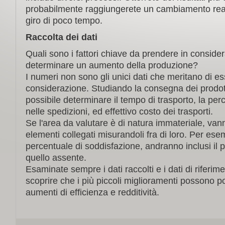
probabilmente raggiungerete un cambiamento real
giro di poco tempo.
Raccolta dei dati
Quali sono i fattori chiave da prendere in conside
determinare un aumento della produzione?
I numeri non sono gli unici dati che meritano di es
considerazione. Studiando la consegna dei prodot
possibile determinare il tempo di trasporto, la perc
nelle spedizioni, ed effettivo costo dei trasporti.
Se l'area da valutare è di natura immateriale, vann
elementi collegati misurandoli fra di loro. Per ese
percentuale di soddisfazione, andranno inclusi il 
quello assente.
Esaminate sempre i dati raccolti e i dati di riferi
scoprire che i più piccoli miglioramenti possono por
aumenti di efficienza e redditività.