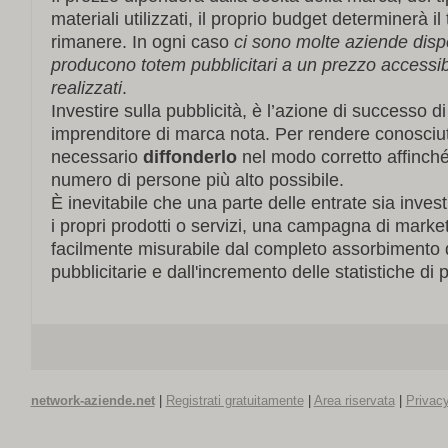
materiali utilizzati, il proprio budget determinerà i
rimanere. In ogni caso
ci sono molte aziende dispo
producono totem pubblicitari a un prezzo accessib
realizzati
.
Investire sulla pubblicità, è l’azione di successo 
imprenditore di marca nota. Per rendere conosciut
necessario
diffonderlo
nel modo corretto affinché
numero di persone più alto possibile.
È inevitabile che una parte delle entrate sia invest
i propri prodotti o servizi, una campagna di market
facilmente misurabile dal completo assorbimento 
pubblicitarie e dall'incremento delle statistiche di
network-aziende.net
|
Registrati gratuitamente
|
Area riservata
|
Privacy