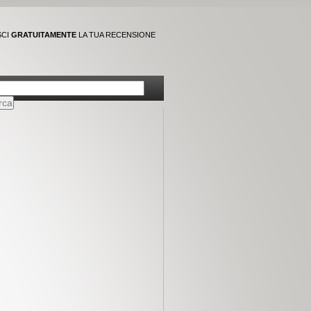
SCI
GRATUITAMENTE
LA TUA RECENSIONE