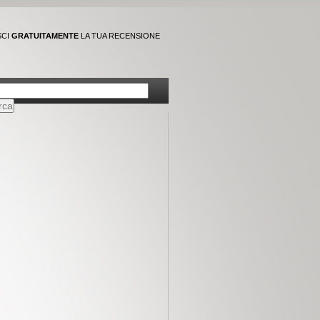
SCI
GRATUITAMENTE
LA TUA RECENSIONE