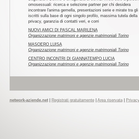
omosessuali: ricerca e selezione partner per chi desidera
incontrare l'anima gemella, presentazioni serie e mirate tra gli
iscritti sulla base di ogni singolo profilo, massima tutela della
privacy, garanzia di contatti veri, e corri
NUOVI AMICI DI PASCAL MARILENA
Organizzazione matrimoni e agenzie matrimoniali Torino
MASOERO LUISA
Organizzazione matrimoni e agenzie matrimoniali Torino
CENTRO INCONTRI DI GIANNATEMPO LUCIA
Organizzazione matrimoni e agenzie matrimoniali Torino
network-aziende.net
|
Registrati gratuitamente
|
Area riservata
|
Privacy