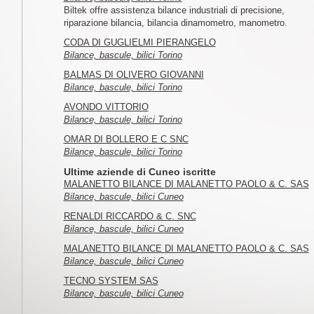
Biltek offre assistenza bilance industriali di precisione,
riparazione bilancia, bilancia dinamometro, manometro.
CODA DI GUGLIELMI PIERANGELO
Bilance, bascule, bilici Torino
BALMAS DI OLIVERO GIOVANNI
Bilance, bascule, bilici Torino
AVONDO VITTORIO
Bilance, bascule, bilici Torino
OMAR DI BOLLERO E C SNC
Bilance, bascule, bilici Torino
Ultime aziende di Cuneo iscritte
MALANETTO BILANCE DI MALANETTO PAOLO & C. SAS
Bilance, bascule, bilici Cuneo
RENALDI RICCARDO & C. SNC
Bilance, bascule, bilici Cuneo
MALANETTO BILANCE DI MALANETTO PAOLO & C. SAS
Bilance, bascule, bilici Cuneo
TECNO SYSTEM SAS
Bilance, bascule, bilici Cuneo