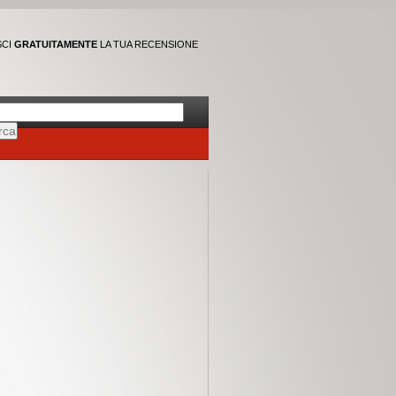
SCI
GRATUITAMENTE
LA TUA RECENSIONE