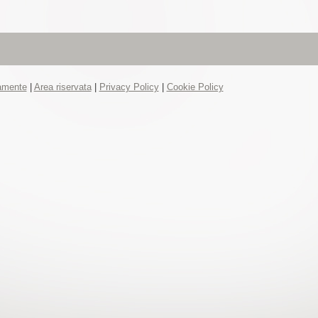
tamente
|
Area riservata
|
Privacy Policy
|
Cookie Policy