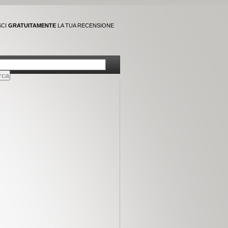
SCI
GRATUITAMENTE
LA TUA RECENSIONE