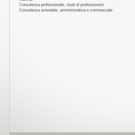
Consulenza professionale, studi di professionisti
Consulenza aziendale, amministrativa e commerciale